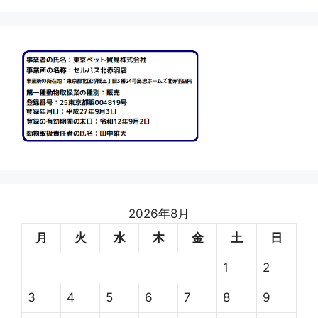
2026年8月
月
火
水
木
金
土
日
1
2
3
4
5
6
7
8
9