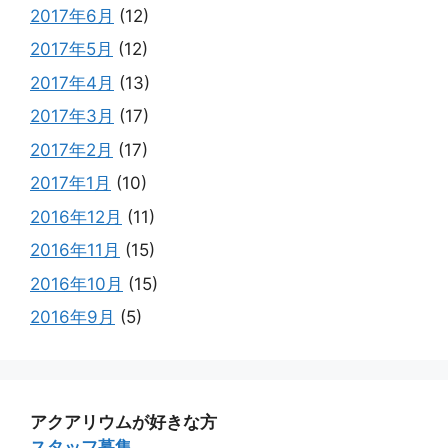
2017年6月
(12)
2017年5月
(12)
2017年4月
(13)
2017年3月
(17)
2017年2月
(17)
2017年1月
(10)
2016年12月
(11)
2016年11月
(15)
2016年10月
(15)
2016年9月
(5)
アクアリウムが好きな方
スタッフ募集