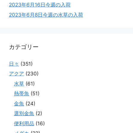
2023年6月16日今週の入荷
2023年6月8日今週の水草の入荷
カテゴリー
日々
(351)
アクア
(230)
水草
(61)
熱帯魚
(51)
金魚
(24)
選別金魚
(2)
便利用品
(16)