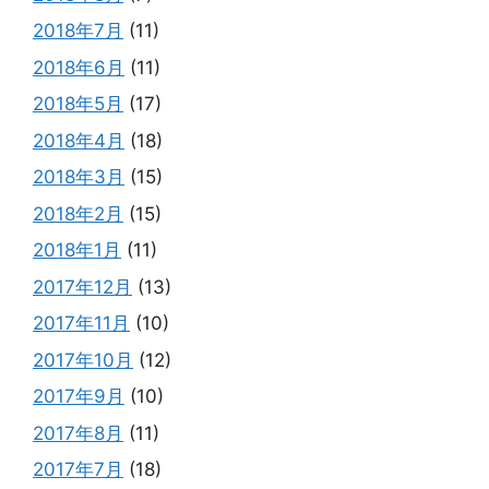
2018年7月
(11)
2018年6月
(11)
2018年5月
(17)
2018年4月
(18)
2018年3月
(15)
2018年2月
(15)
2018年1月
(11)
2017年12月
(13)
2017年11月
(10)
2017年10月
(12)
2017年9月
(10)
2017年8月
(11)
2017年7月
(18)