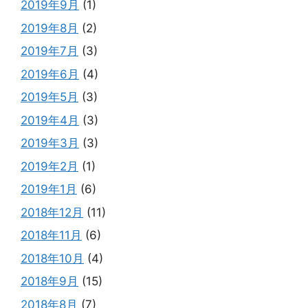
2019年9月
(1)
2019年8月
(2)
2019年7月
(3)
2019年6月
(4)
2019年5月
(3)
2019年4月
(3)
2019年3月
(3)
2019年2月
(1)
2019年1月
(6)
2018年12月
(11)
2018年11月
(6)
2018年10月
(4)
2018年9月
(15)
2018年8月
(7)