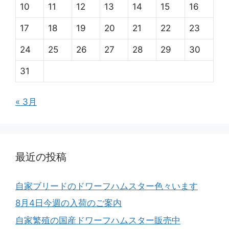
10
11
12
13
14
15
16
17
18
19
20
21
22
23
24
25
26
27
28
29
30
31
« 3月
最近の投稿
自家ブリードのドワーフハムスター色々います
8月4日今週の入荷のご案内
自家繁殖の国産ドワーフハムスター販売中