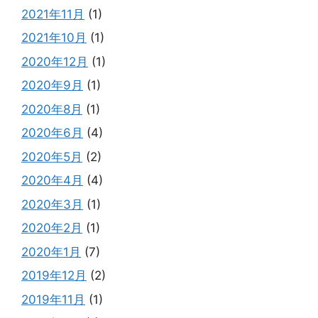
2021年11月
(1)
2021年10月
(1)
2020年12月
(1)
2020年9月
(1)
2020年8月
(1)
2020年6月
(4)
2020年5月
(2)
2020年4月
(4)
2020年3月
(1)
2020年2月
(1)
2020年1月
(7)
2019年12月
(2)
2019年11月
(1)