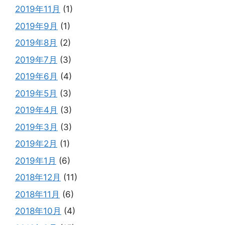
2019年11月
(1)
2019年9月
(1)
2019年8月
(2)
2019年7月
(3)
2019年6月
(4)
2019年5月
(3)
2019年4月
(3)
2019年3月
(3)
2019年2月
(1)
2019年1月
(6)
2018年12月
(11)
2018年11月
(6)
2018年10月
(4)