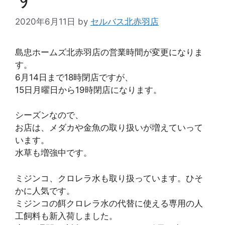
2020年6月11日
by
セルバス北赤羽店
島忠ホームズ北赤羽店の営業時間が変更になりま
す。
6月14日まで18時閉店ですが、
15日月曜日から19時閉店になります。
シーズンなので、
お店は、メダカや金魚の取り扱いが増えていって
います。
水草も増強中です。
ミジンコ、クロレラ水も取り扱っています。ひそ
かに人気です。
ミジンコの餌クロレラ水の代替に使える専用の人
工飼料も新入荷しました。