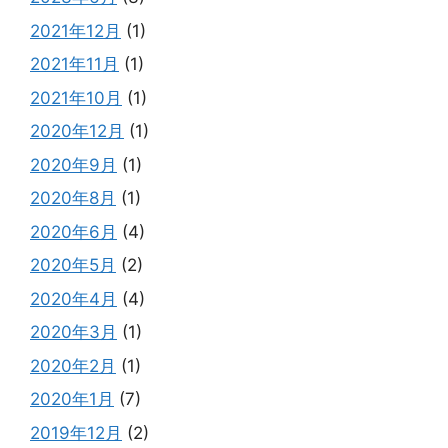
2021年12月
(1)
2021年11月
(1)
2021年10月
(1)
2020年12月
(1)
2020年9月
(1)
2020年8月
(1)
2020年6月
(4)
2020年5月
(2)
2020年4月
(4)
2020年3月
(1)
2020年2月
(1)
2020年1月
(7)
2019年12月
(2)