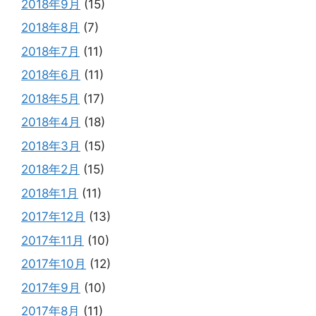
2018年9月
(15)
2018年8月
(7)
2018年7月
(11)
2018年6月
(11)
2018年5月
(17)
2018年4月
(18)
2018年3月
(15)
2018年2月
(15)
2018年1月
(11)
2017年12月
(13)
2017年11月
(10)
2017年10月
(12)
2017年9月
(10)
2017年8月
(11)