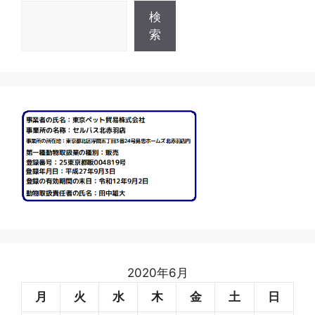
検
検
索
索
2020年6月
月
火
水
木
金
土
日