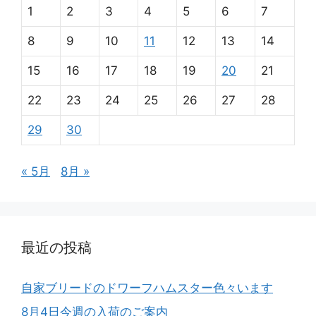
1
2
3
4
5
6
7
8
9
10
11
12
13
14
15
16
17
18
19
20
21
22
23
24
25
26
27
28
29
30
« 5月
8月 »
最近の投稿
自家ブリードのドワーフハムスター色々います
8月4日今週の入荷のご案内