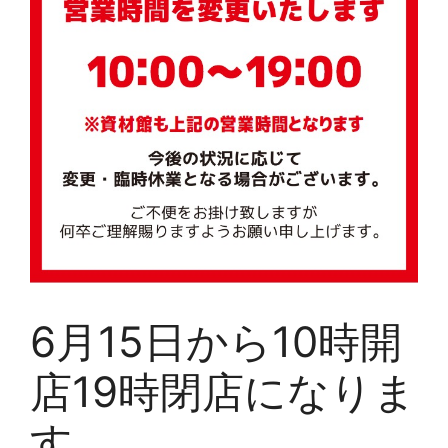
6月15日から10時開
店19時閉店になりま
す