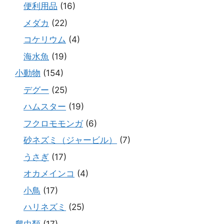
便利用品
(16)
メダカ
(22)
コケリウム
(4)
海水魚
(19)
小動物
(154)
デグー
(25)
ハムスター
(19)
フクロモモンガ
(6)
砂ネズミ（ジャービル）
(7)
うさぎ
(17)
オカメインコ
(4)
小鳥
(17)
ハリネズミ
(25)
爬虫類
(17)