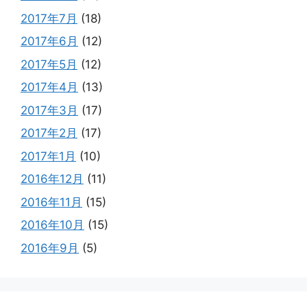
2017年7月
(18)
2017年6月
(12)
2017年5月
(12)
2017年4月
(13)
2017年3月
(17)
2017年2月
(17)
2017年1月
(10)
2016年12月
(11)
2016年11月
(15)
2016年10月
(15)
2016年9月
(5)