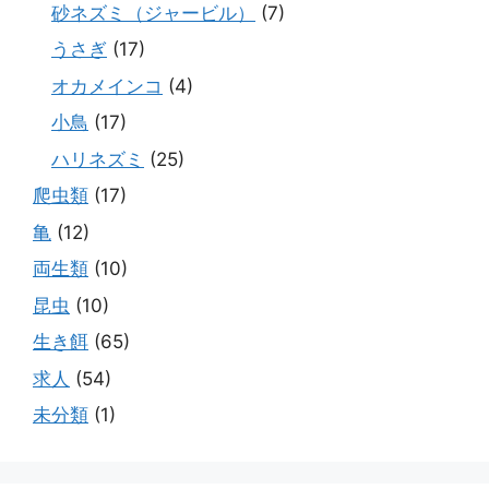
砂ネズミ（ジャービル）
(7)
うさぎ
(17)
オカメインコ
(4)
小鳥
(17)
ハリネズミ
(25)
爬虫類
(17)
亀
(12)
両生類
(10)
昆虫
(10)
生き餌
(65)
求人
(54)
未分類
(1)