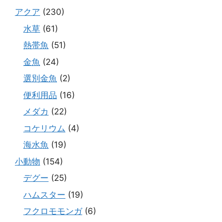
アクア
(230)
水草
(61)
熱帯魚
(51)
金魚
(24)
選別金魚
(2)
便利用品
(16)
メダカ
(22)
コケリウム
(4)
海水魚
(19)
小動物
(154)
デグー
(25)
ハムスター
(19)
フクロモモンガ
(6)