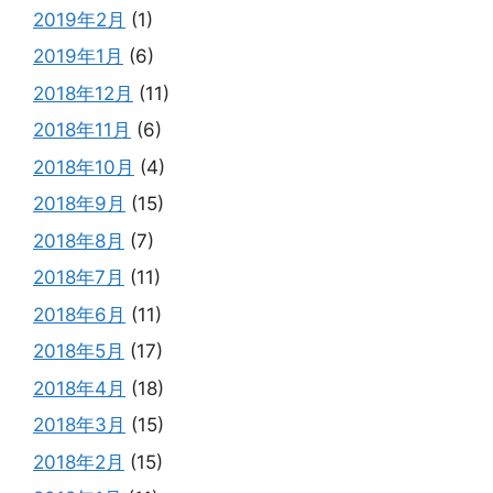
2019年2月
(1)
2019年1月
(6)
2018年12月
(11)
2018年11月
(6)
2018年10月
(4)
2018年9月
(15)
2018年8月
(7)
2018年7月
(11)
2018年6月
(11)
2018年5月
(17)
2018年4月
(18)
2018年3月
(15)
2018年2月
(15)