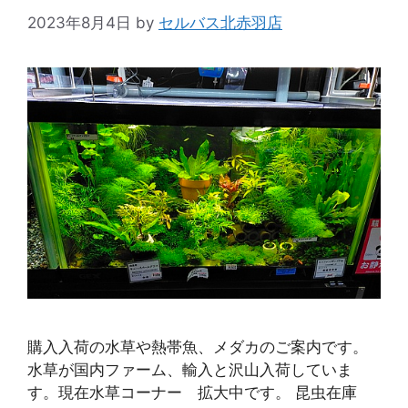
2023年8月4日
by
セルバス北赤羽店
購入入荷の水草や熱帯魚、メダカのご案内です。
水草が国内ファーム、輸入と沢山入荷していま
す。現在水草コーナー 拡大中です。 昆虫在庫