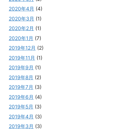
2020年4月
(4)
2020年3月
(1)
2020年2月
(1)
2020年1月
(7)
2019年12月
(2)
2019年11月
(1)
2019年9月
(1)
2019年8月
(2)
2019年7月
(3)
2019年6月
(4)
2019年5月
(3)
2019年4月
(3)
2019年3月
(3)