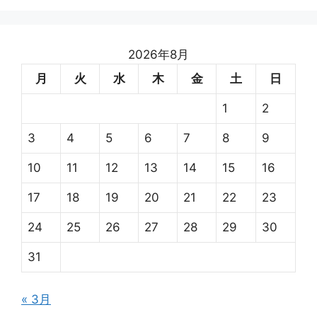
2026年8月
月
火
水
木
金
土
日
1
2
3
4
5
6
7
8
9
10
11
12
13
14
15
16
17
18
19
20
21
22
23
24
25
26
27
28
29
30
31
« 3月