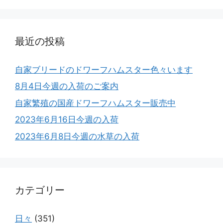
最近の投稿
自家ブリードのドワーフハムスター色々います
8月4日今週の入荷のご案内
自家繁殖の国産ドワーフハムスター販売中
2023年6月16日今週の入荷
2023年6月8日今週の水草の入荷
カテゴリー
日々
(351)