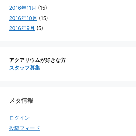
2016年11月
(15)
2016年10月
(15)
2016年9月
(5)
アクアリウムが好きな方
スタッフ募集
メタ情報
ログイン
投稿フィード