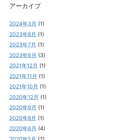
アーカイブ
2024年3月
(1)
2023年8月
(1)
2023年7月
(1)
2023年6月
(3)
2021年12月
(1)
2021年11月
(1)
2021年10月
(1)
2020年12月
(1)
2020年9月
(1)
2020年8月
(1)
2020年6月
(4)
2020年5月
(2)