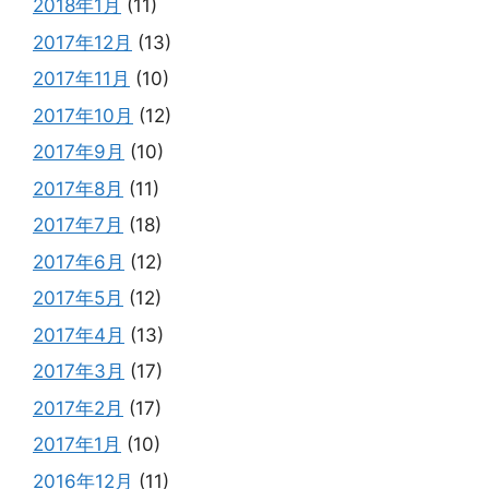
2018年1月
(11)
2017年12月
(13)
2017年11月
(10)
2017年10月
(12)
2017年9月
(10)
2017年8月
(11)
2017年7月
(18)
2017年6月
(12)
2017年5月
(12)
2017年4月
(13)
2017年3月
(17)
2017年2月
(17)
2017年1月
(10)
2016年12月
(11)