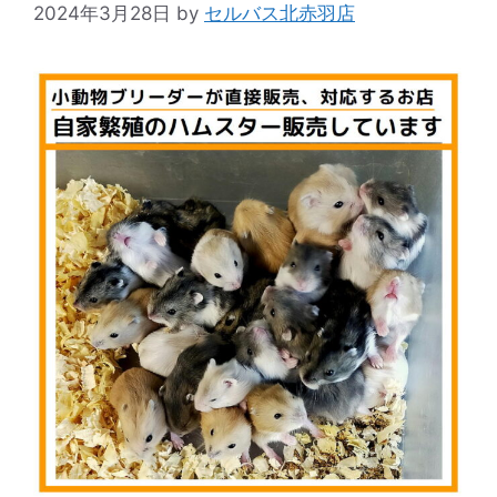
2024年3月28日
by
セルバス北赤羽店