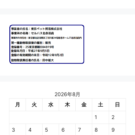
2026年8月
月
火
水
木
金
土
日
1
2
3
4
5
6
7
8
9