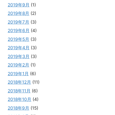
2019年9月
(1)
2019年8月
(2)
2019年7月
(3)
2019年6月
(4)
2019年5月
(3)
2019年4月
(3)
2019年3月
(3)
2019年2月
(1)
2019年1月
(6)
2018年12月
(11)
2018年11月
(6)
2018年10月
(4)
2018年9月
(15)