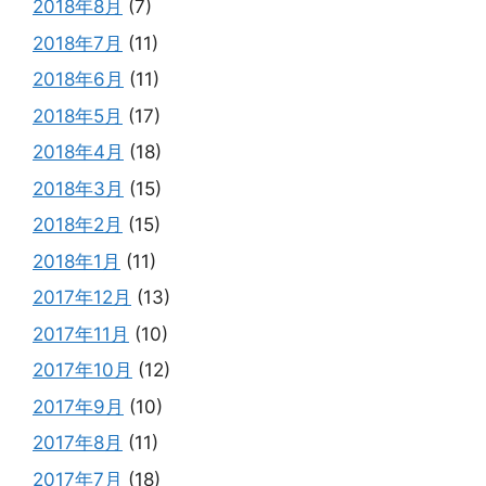
2018年8月
(7)
2018年7月
(11)
2018年6月
(11)
2018年5月
(17)
2018年4月
(18)
2018年3月
(15)
2018年2月
(15)
2018年1月
(11)
2017年12月
(13)
2017年11月
(10)
2017年10月
(12)
2017年9月
(10)
2017年8月
(11)
2017年7月
(18)