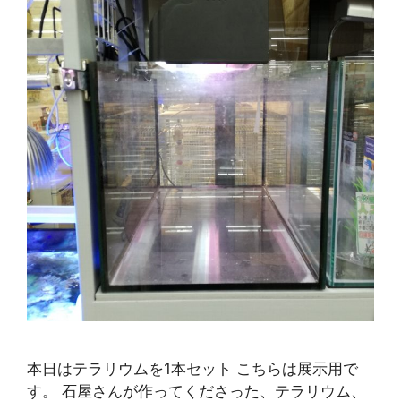
本日はテラリウムを1本セット こちらは展示用で
す。 石屋さんが作ってくださった、テラリウム、