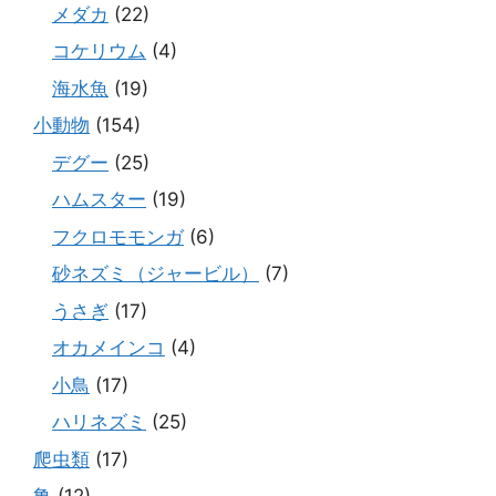
メダカ
(22)
コケリウム
(4)
海水魚
(19)
小動物
(154)
デグー
(25)
ハムスター
(19)
フクロモモンガ
(6)
砂ネズミ（ジャービル）
(7)
うさぎ
(17)
オカメインコ
(4)
小鳥
(17)
ハリネズミ
(25)
爬虫類
(17)