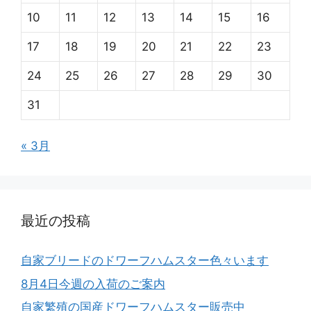
10
11
12
13
14
15
16
17
18
19
20
21
22
23
24
25
26
27
28
29
30
31
« 3月
最近の投稿
自家ブリードのドワーフハムスター色々います
8月4日今週の入荷のご案内
自家繁殖の国産ドワーフハムスター販売中