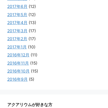
2017年6月
(12)
2017年5月
(12)
2017年4月
(13)
2017年3月
(17)
2017年2月
(17)
2017年1月
(10)
2016年12月
(11)
2016年11月
(15)
2016年10月
(15)
2016年9月
(5)
アクアリウムが好きな方