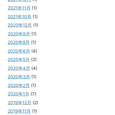
2021年11月
(1)
2021年10月
(1)
2020年12月
(1)
2020年9月
(1)
2020年8月
(1)
2020年6月
(4)
2020年5月
(2)
2020年4月
(4)
2020年3月
(1)
2020年2月
(1)
2020年1月
(7)
2019年12月
(2)
2019年11月
(1)