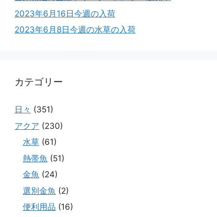
2023年6月16日今週の入荷
2023年6月8日今週の水草の入荷
カテゴリー
日々
(351)
アクア
(230)
水草
(61)
熱帯魚
(51)
金魚
(24)
選別金魚
(2)
便利用品
(16)