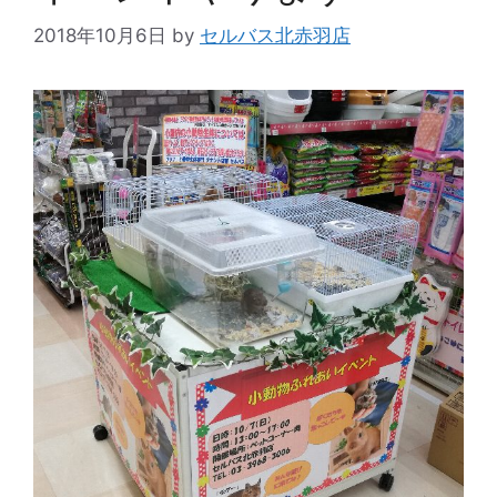
2018年10月6日
by
セルバス北赤羽店