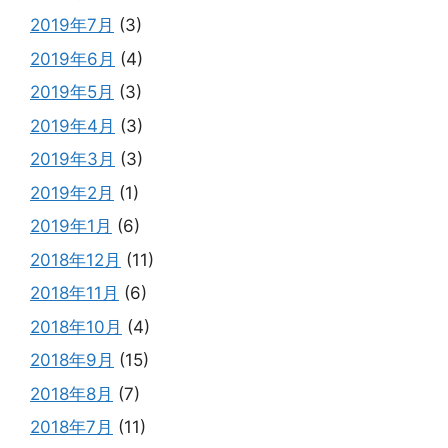
2019年7月
(3)
2019年6月
(4)
2019年5月
(3)
2019年4月
(3)
2019年3月
(3)
2019年2月
(1)
2019年1月
(6)
2018年12月
(11)
2018年11月
(6)
2018年10月
(4)
2018年9月
(15)
2018年8月
(7)
2018年7月
(11)