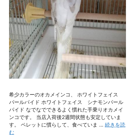
希少カラーのオカメインコ、 ホワイトフェイス
パールパイド ホワイトフェイス シナモンパール
パイド なでなでできるよく慣れた手乗りオカメイ
ンコです。 当店入荷後2週間状態も安定していま
す。 ペレットに慣らして、食べていま …
続きを読
む