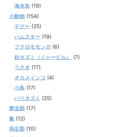
海水魚
(19)
小動物
(154)
デグー
(25)
ハムスター
(19)
フクロモモンガ
(6)
砂ネズミ（ジャービル）
(7)
うさぎ
(17)
オカメインコ
(4)
小鳥
(17)
ハリネズミ
(25)
爬虫類
(17)
亀
(12)
両生類
(10)