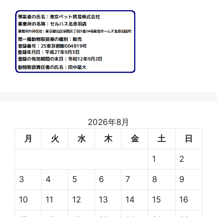
2026年8月
月
火
水
木
金
土
日
1
2
3
4
5
6
7
8
9
10
11
12
13
14
15
16