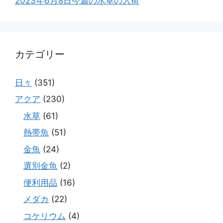
2023年6月8日今週の水草の入荷
カテゴリー
日々
(351)
アクア
(230)
水草
(61)
熱帯魚
(51)
金魚
(24)
選別金魚
(2)
便利用品
(16)
メダカ
(22)
コケリウム
(4)