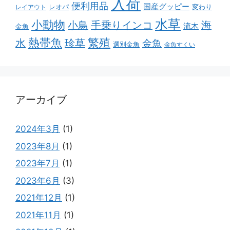
入荷
便利用品
国産グッピー
レオパ
変わり
レイアウト
水草
小動物
小鳥
手乗りインコ
海
流木
金魚
熱帯魚
繁殖
水
珍草
金魚
選別金魚
金魚すくい
アーカイブ
2024年3月
(1)
2023年8月
(1)
2023年7月
(1)
2023年6月
(3)
2021年12月
(1)
2021年11月
(1)