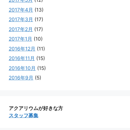
2017年5月
(12)
2017年4月
(13)
2017年3月
(17)
2017年2月
(17)
2017年1月
(10)
2016年12月
(11)
2016年11月
(15)
2016年10月
(15)
2016年9月
(5)
アクアリウムが好きな方
スタッフ募集