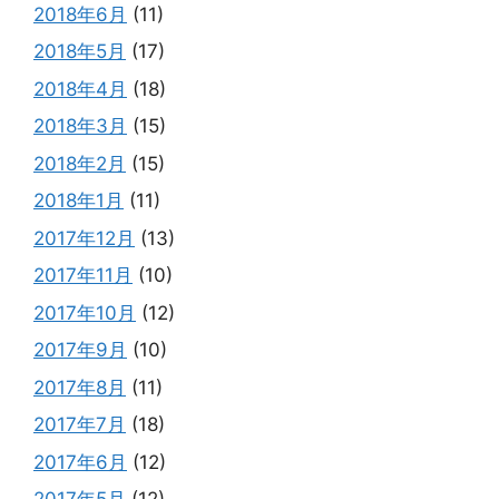
2018年6月
(11)
2018年5月
(17)
2018年4月
(18)
2018年3月
(15)
2018年2月
(15)
2018年1月
(11)
2017年12月
(13)
2017年11月
(10)
2017年10月
(12)
2017年9月
(10)
2017年8月
(11)
2017年7月
(18)
2017年6月
(12)