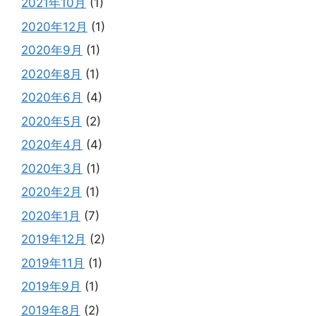
2021年10月
(1)
2020年12月
(1)
2020年9月
(1)
2020年8月
(1)
2020年6月
(4)
2020年5月
(2)
2020年4月
(4)
2020年3月
(1)
2020年2月
(1)
2020年1月
(7)
2019年12月
(2)
2019年11月
(1)
2019年9月
(1)
2019年8月
(2)