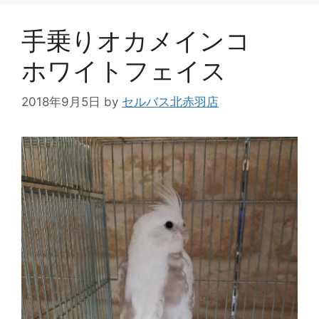
手乗りオカメインコ
ホワイトフェイス
2018年9月5日
by
セルバス北赤羽店