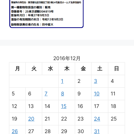
2016年12月
月
火
水
木
金
土
日
1
2
3
4
5
6
7
8
9
10
11
12
13
14
15
16
17
18
19
20
21
22
23
24
25
26
27
28
29
30
31