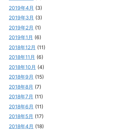
2019年4月
(3)
2019年3月
(3)
2019年2月
(1)
2019年1月
(6)
2018年12月
(11)
2018年11月
(6)
2018年10月
(4)
2018年9月
(15)
2018年8月
(7)
2018年7月
(11)
2018年6月
(11)
2018年5月
(17)
2018年4月
(18)