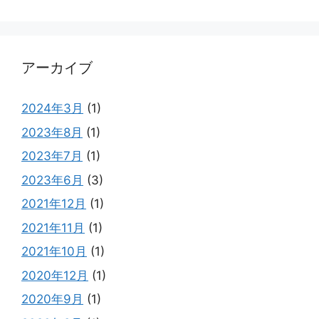
アーカイブ
2024年3月
(1)
2023年8月
(1)
2023年7月
(1)
2023年6月
(3)
2021年12月
(1)
2021年11月
(1)
2021年10月
(1)
2020年12月
(1)
2020年9月
(1)