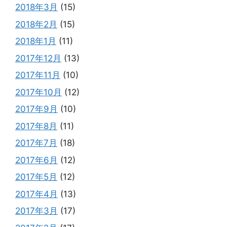
2018年3月
(15)
2018年2月
(15)
2018年1月
(11)
2017年12月
(13)
2017年11月
(10)
2017年10月
(12)
2017年9月
(10)
2017年8月
(11)
2017年7月
(18)
2017年6月
(12)
2017年5月
(12)
2017年4月
(13)
2017年3月
(17)