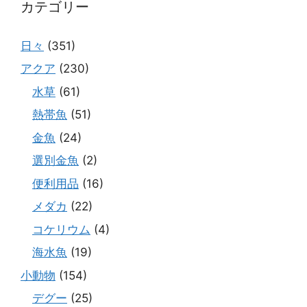
カテゴリー
日々
(351)
アクア
(230)
水草
(61)
熱帯魚
(51)
金魚
(24)
選別金魚
(2)
便利用品
(16)
メダカ
(22)
コケリウム
(4)
海水魚
(19)
小動物
(154)
デグー
(25)