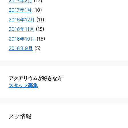
2017年2月
(17)
2017年1月
(10)
2016年12月
(11)
2016年11月
(15)
2016年10月
(15)
2016年9月
(5)
アクアリウムが好きな方
スタッフ募集
メタ情報