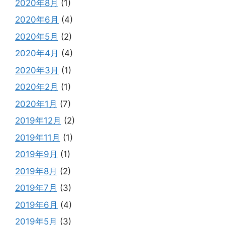
2020年8月
(1)
2020年6月
(4)
2020年5月
(2)
2020年4月
(4)
2020年3月
(1)
2020年2月
(1)
2020年1月
(7)
2019年12月
(2)
2019年11月
(1)
2019年9月
(1)
2019年8月
(2)
2019年7月
(3)
2019年6月
(4)
2019年5月
(3)