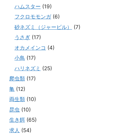
ハムスター
(19)
フクロモモンガ
(6)
砂ネズミ（ジャービル）
(7)
うさぎ
(17)
オカメインコ
(4)
小鳥
(17)
ハリネズミ
(25)
爬虫類
(17)
亀
(12)
両生類
(10)
昆虫
(10)
生き餌
(65)
求人
(54)