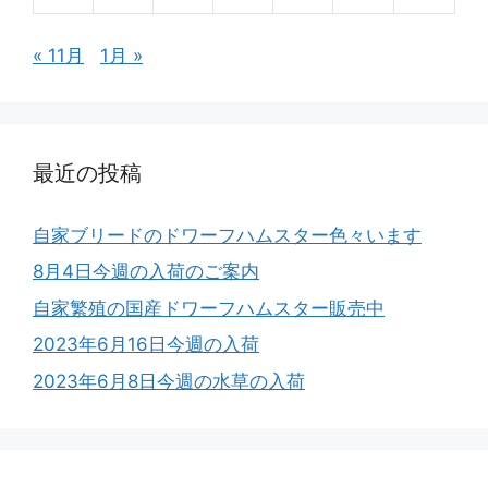
« 11月
1月 »
最近の投稿
自家ブリードのドワーフハムスター色々います
8月4日今週の入荷のご案内
自家繁殖の国産ドワーフハムスター販売中
2023年6月16日今週の入荷
2023年6月8日今週の水草の入荷