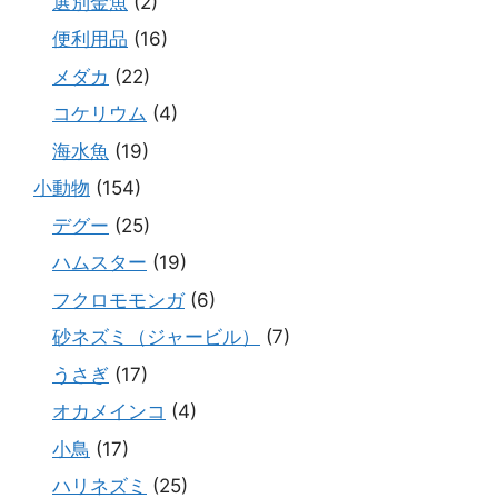
選別金魚
(2)
便利用品
(16)
メダカ
(22)
コケリウム
(4)
海水魚
(19)
小動物
(154)
デグー
(25)
ハムスター
(19)
フクロモモンガ
(6)
砂ネズミ（ジャービル）
(7)
うさぎ
(17)
オカメインコ
(4)
小鳥
(17)
ハリネズミ
(25)