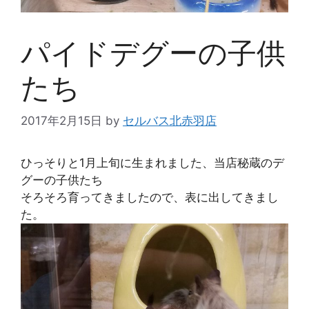
パイドデグーの子供
たち
2017年2月15日
by
セルバス北赤羽店
ひっそりと1月上旬に生まれました、当店秘蔵のデ
グーの子供たち
そろそろ育ってきましたので、表に出してきまし
た。