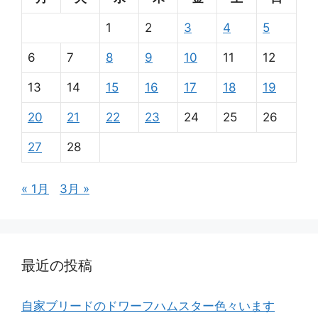
1
2
3
4
5
6
7
8
9
10
11
12
13
14
15
16
17
18
19
20
21
22
23
24
25
26
27
28
« 1月
3月 »
最近の投稿
自家ブリードのドワーフハムスター色々います