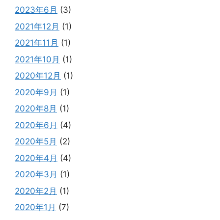
2023年6月
(3)
2021年12月
(1)
2021年11月
(1)
2021年10月
(1)
2020年12月
(1)
2020年9月
(1)
2020年8月
(1)
2020年6月
(4)
2020年5月
(2)
2020年4月
(4)
2020年3月
(1)
2020年2月
(1)
2020年1月
(7)