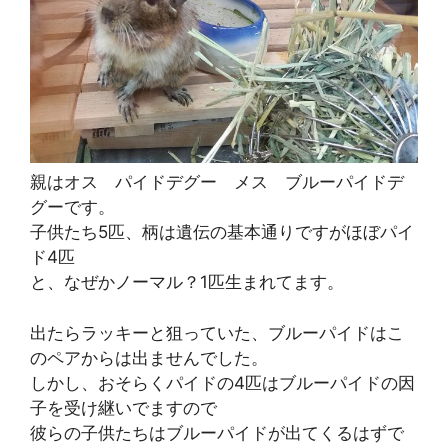
親はオス パイドデグー メス ブルーパイドデ
グーです。
子供たち5匹、柄は遺伝の基本通りですがほぼパイ
ド4匹
と、なぜかノーマル？1匹生まれてます。
出たらラッキーと狙っていた、ブルーパイドはこ
のペアからは出ませんでした。
しかし、おそらくパイドの4匹はブルーパイドの因
子を受け継いでますので
彼らの子供たちはブルーパイドが出てくるはずで