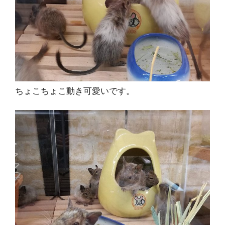
ちょこちょこ動き可愛いです。