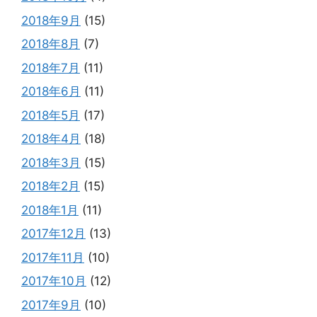
2018年9月
(15)
2018年8月
(7)
2018年7月
(11)
2018年6月
(11)
2018年5月
(17)
2018年4月
(18)
2018年3月
(15)
2018年2月
(15)
2018年1月
(11)
2017年12月
(13)
2017年11月
(10)
2017年10月
(12)
2017年9月
(10)