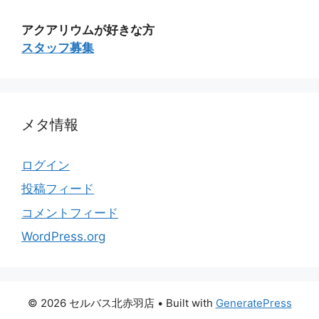
アクアリウムが好きな方
スタッフ募集
メタ情報
ログイン
投稿フィード
コメントフィード
WordPress.org
© 2026 セルバス北赤羽店
• Built with
GeneratePress