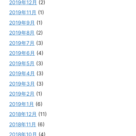
2019年12月
(2)
2019年11月
(1)
2019年9月
(1)
2019年8月
(2)
2019年7月
(3)
2019年6月
(4)
2019年5月
(3)
2019年4月
(3)
2019年3月
(3)
2019年2月
(1)
2019年1月
(6)
2018年12月
(11)
2018年11月
(6)
2018年10月
(4)