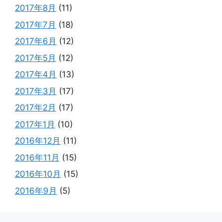
2017年8月
(11)
2017年7月
(18)
2017年6月
(12)
2017年5月
(12)
2017年4月
(13)
2017年3月
(17)
2017年2月
(17)
2017年1月
(10)
2016年12月
(11)
2016年11月
(15)
2016年10月
(15)
2016年9月
(5)