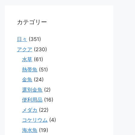
カテゴリー
日々
(351)
アクア
(230)
水草
(61)
熱帯魚
(51)
金魚
(24)
選別金魚
(2)
便利用品
(16)
メダカ
(22)
コケリウム
(4)
海水魚
(19)