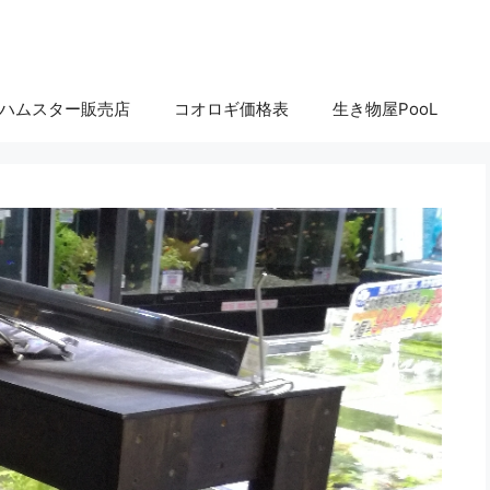
ハムスター販売店
コオロギ価格表
生き物屋PooL