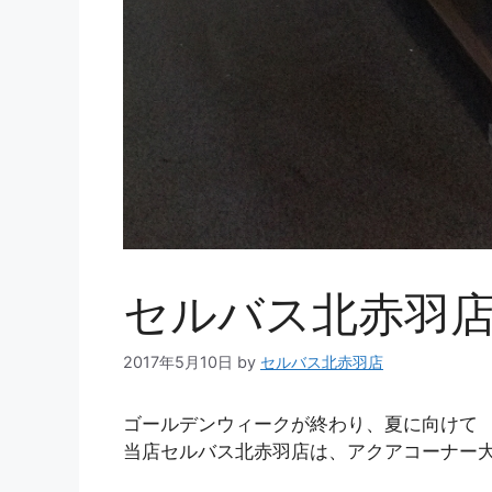
セルバス北赤羽
2017年5月10日
by
セルバス北赤羽店
ゴールデンウィークが終わり、夏に向けて
当店セルバス北赤羽店は、アクアコーナー