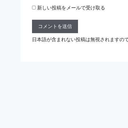
新しい投稿をメールで受け取る
日本語が含まれない投稿は無視されますの