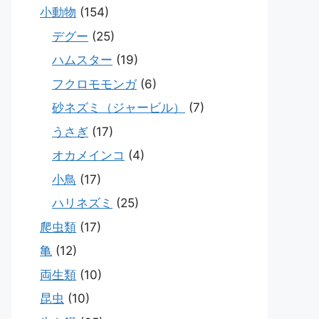
小動物
(154)
デグー
(25)
ハムスター
(19)
フクロモモンガ
(6)
砂ネズミ（ジャービル）
(7)
うさぎ
(17)
オカメインコ
(4)
小鳥
(17)
ハリネズミ
(25)
爬虫類
(17)
亀
(12)
両生類
(10)
昆虫
(10)