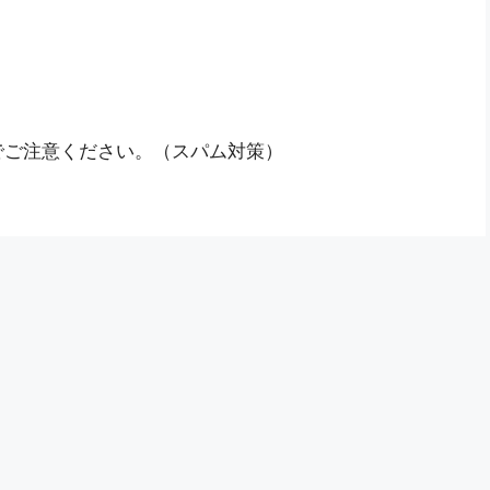
でご注意ください。（スパム対策）