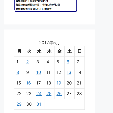
2017年5月
月
火
水
木
金
土
日
1
2
3
4
5
6
7
8
9
10
11
12
13
14
15
16
17
18
19
20
21
22
23
24
25
26
27
28
29
30
31