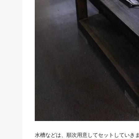
水槽などは、順次用意してセットしていき