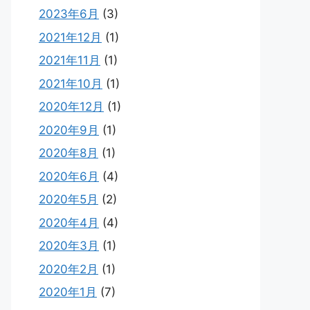
2023年6月
(3)
2021年12月
(1)
2021年11月
(1)
2021年10月
(1)
2020年12月
(1)
2020年9月
(1)
2020年8月
(1)
2020年6月
(4)
2020年5月
(2)
2020年4月
(4)
2020年3月
(1)
2020年2月
(1)
2020年1月
(7)