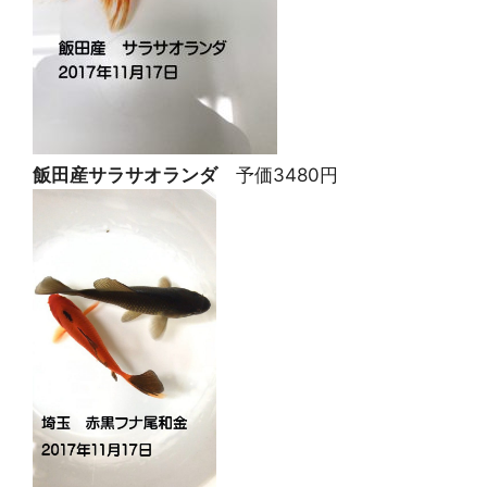
飯田産サラサオランダ
予価3480円