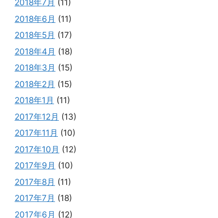
2018年7月
(11)
2018年6月
(11)
2018年5月
(17)
2018年4月
(18)
2018年3月
(15)
2018年2月
(15)
2018年1月
(11)
2017年12月
(13)
2017年11月
(10)
2017年10月
(12)
2017年9月
(10)
2017年8月
(11)
2017年7月
(18)
2017年6月
(12)