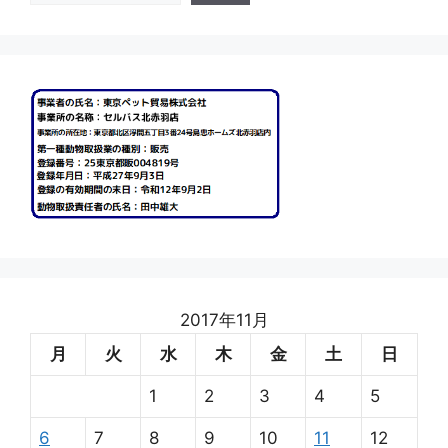
2017年11月
月
火
水
木
金
土
日
1
2
3
4
5
6
7
8
9
10
11
12