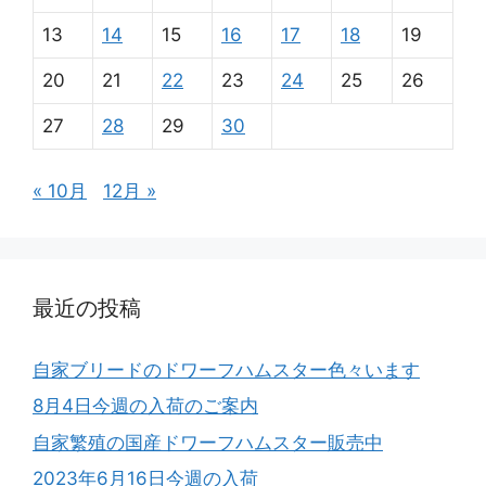
13
14
15
16
17
18
19
20
21
22
23
24
25
26
27
28
29
30
« 10月
12月 »
最近の投稿
自家ブリードのドワーフハムスター色々います
8月4日今週の入荷のご案内
自家繁殖の国産ドワーフハムスター販売中
2023年6月16日今週の入荷