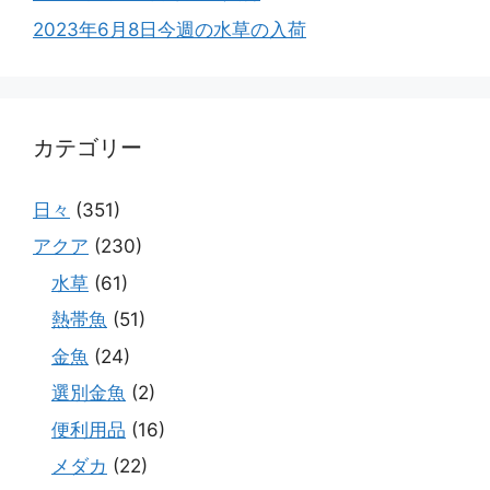
2023年6月8日今週の水草の入荷
カテゴリー
日々
(351)
アクア
(230)
水草
(61)
熱帯魚
(51)
金魚
(24)
選別金魚
(2)
便利用品
(16)
メダカ
(22)