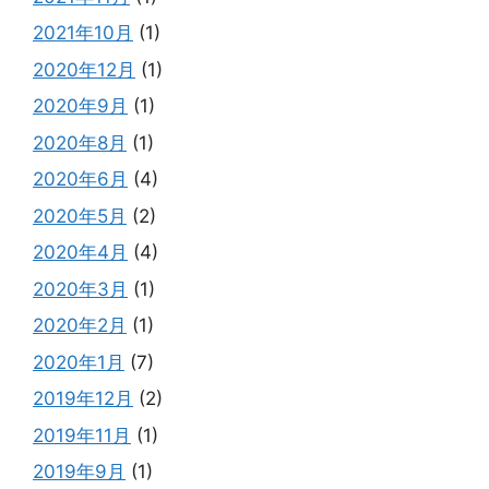
2021年10月
(1)
2020年12月
(1)
2020年9月
(1)
2020年8月
(1)
2020年6月
(4)
2020年5月
(2)
2020年4月
(4)
2020年3月
(1)
2020年2月
(1)
2020年1月
(7)
2019年12月
(2)
2019年11月
(1)
2019年9月
(1)