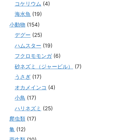
コケリウム
(4)
海水魚
(19)
小動物
(154)
デグー
(25)
ハムスター
(19)
フクロモモンガ
(6)
砂ネズミ（ジャービル）
(7)
うさぎ
(17)
オカメインコ
(4)
小鳥
(17)
ハリネズミ
(25)
爬虫類
(17)
亀
(12)
両生類
(10)