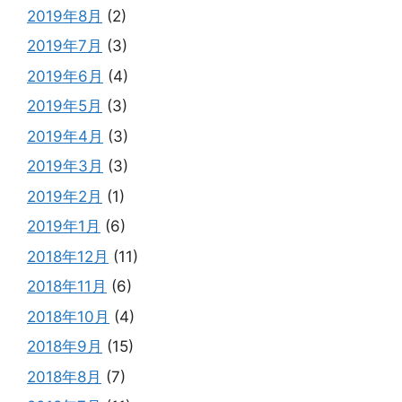
2019年8月
(2)
2019年7月
(3)
2019年6月
(4)
2019年5月
(3)
2019年4月
(3)
2019年3月
(3)
2019年2月
(1)
2019年1月
(6)
2018年12月
(11)
2018年11月
(6)
2018年10月
(4)
2018年9月
(15)
2018年8月
(7)