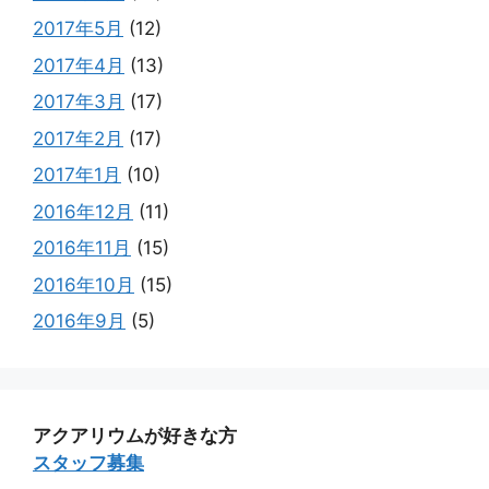
2017年5月
(12)
2017年4月
(13)
2017年3月
(17)
2017年2月
(17)
2017年1月
(10)
2016年12月
(11)
2016年11月
(15)
2016年10月
(15)
2016年9月
(5)
アクアリウムが好きな方
スタッフ募集