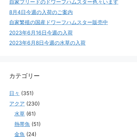
自家ブリードのドワーフハムスター色々います
8月4日今週の入荷のご案内
自家繁殖の国産ドワーフハムスター販売中
2023年6月16日今週の入荷
2023年6月8日今週の水草の入荷
カテゴリー
日々
(351)
アクア
(230)
水草
(61)
熱帯魚
(51)
金魚
(24)