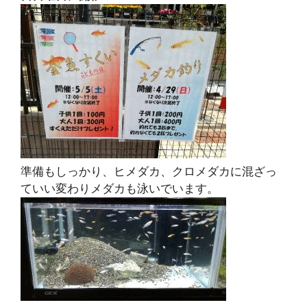
準備もしっかり、ヒメダカ、クロメダカに混ざっ
ていい変わりメダカも泳いでいます。