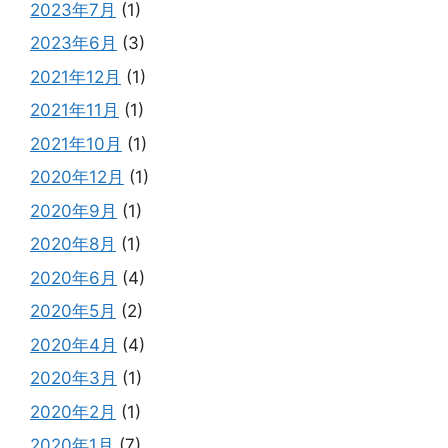
2023年7月
(1)
2023年6月
(3)
2021年12月
(1)
2021年11月
(1)
2021年10月
(1)
2020年12月
(1)
2020年9月
(1)
2020年8月
(1)
2020年6月
(4)
2020年5月
(2)
2020年4月
(4)
2020年3月
(1)
2020年2月
(1)
2020年1月
(7)