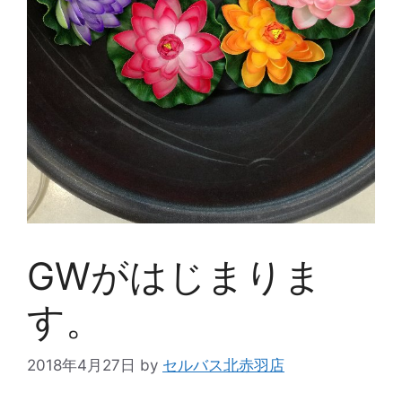
GWがはじまりま
す。
2018年4月27日
by
セルバス北赤羽店