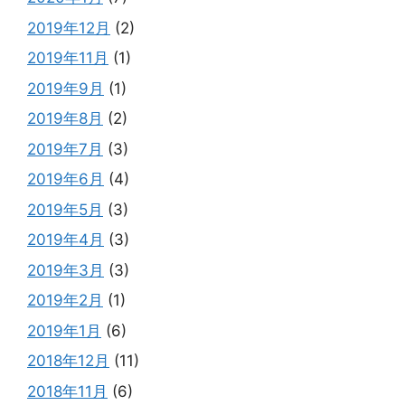
2019年12月
(2)
2019年11月
(1)
2019年9月
(1)
2019年8月
(2)
2019年7月
(3)
2019年6月
(4)
2019年5月
(3)
2019年4月
(3)
2019年3月
(3)
2019年2月
(1)
2019年1月
(6)
2018年12月
(11)
2018年11月
(6)