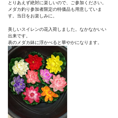
とりあえず絶対に楽しいので、ご参加ください。
メダカ釣り参加者限定の特価品も用意していま
す。当日をお楽しみに。
美しいスイレンの花入荷しました。なかなかいい
出来です。
表のメダカ鉢に浮かべると華やかになります。