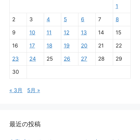
1
2
3
4
5
6
7
8
9
10
11
12
13
14
15
16
17
18
19
20
21
22
23
24
25
26
27
28
29
30
« 3月
5月 »
最近の投稿