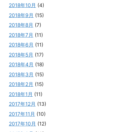
2018年10月
(4)
2018年9月
(15)
2018年8月
(7)
2018年7月
(11)
2018年6月
(11)
2018年5月
(17)
2018年4月
(18)
2018年3月
(15)
2018年2月
(15)
2018年1月
(11)
2017年12月
(13)
2017年11月
(10)
2017年10月
(12)