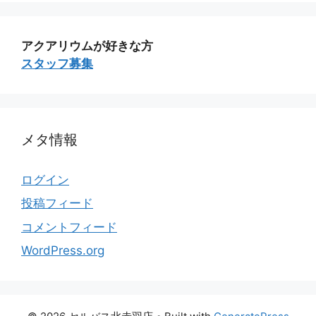
アクアリウムが好きな方
スタッフ募集
メタ情報
ログイン
投稿フィード
コメントフィード
WordPress.org