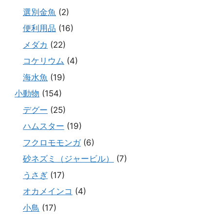
選別金魚
(2)
便利用品
(16)
メダカ
(22)
コケリウム
(4)
海水魚
(19)
小動物
(154)
デグー
(25)
ハムスター
(19)
フクロモモンガ
(6)
砂ネズミ（ジャービル）
(7)
うさぎ
(17)
オカメインコ
(4)
小鳥
(17)