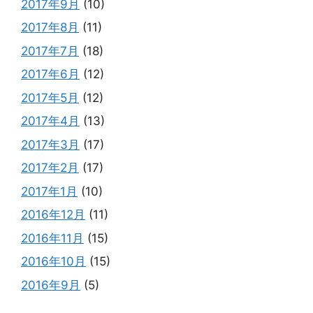
2017年9月
(10)
2017年8月
(11)
2017年7月
(18)
2017年6月
(12)
2017年5月
(12)
2017年4月
(13)
2017年3月
(17)
2017年2月
(17)
2017年1月
(10)
2016年12月
(11)
2016年11月
(15)
2016年10月
(15)
2016年9月
(5)