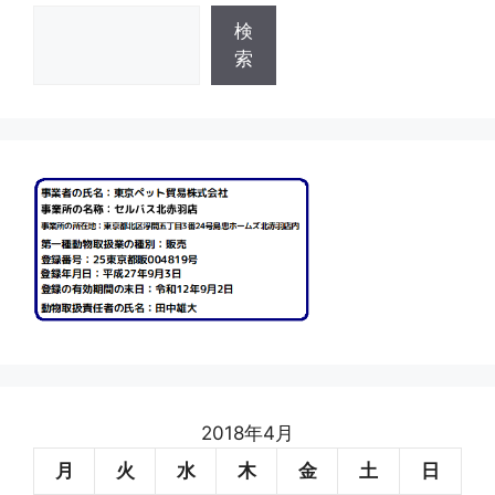
検
検
索
索
2018年4月
月
火
水
木
金
土
日