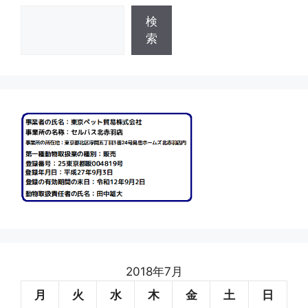
検
検
索
索
2018年7月
月
火
水
木
金
土
日