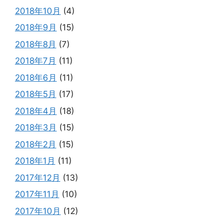
2018年10月
(4)
2018年9月
(15)
2018年8月
(7)
2018年7月
(11)
2018年6月
(11)
2018年5月
(17)
2018年4月
(18)
2018年3月
(15)
2018年2月
(15)
2018年1月
(11)
2017年12月
(13)
2017年11月
(10)
2017年10月
(12)