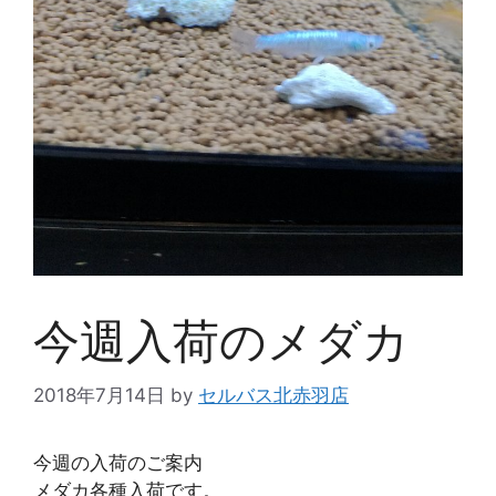
今週入荷のメダカ
2018年7月14日
by
セルバス北赤羽店
今週の入荷のご案内
メダカ各種入荷です。