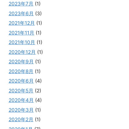
2023年7月
(1)
2023年6月
(3)
2021年12月
(1)
2021年11月
(1)
2021年10月
(1)
2020年12月
(1)
2020年9月
(1)
2020年8月
(1)
2020年6月
(4)
2020年5月
(2)
2020年4月
(4)
2020年3月
(1)
2020年2月
(1)