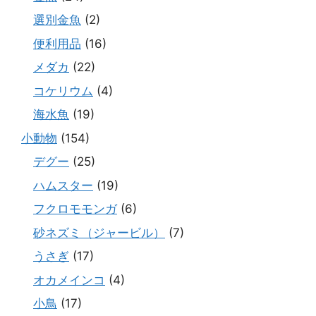
選別金魚
(2)
便利用品
(16)
メダカ
(22)
コケリウム
(4)
海水魚
(19)
小動物
(154)
デグー
(25)
ハムスター
(19)
フクロモモンガ
(6)
砂ネズミ（ジャービル）
(7)
うさぎ
(17)
オカメインコ
(4)
小鳥
(17)