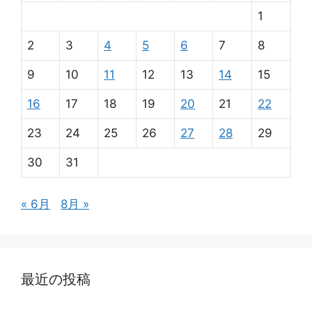
1
2
3
4
5
6
7
8
9
10
11
12
13
14
15
16
17
18
19
20
21
22
23
24
25
26
27
28
29
30
31
« 6月
8月 »
最近の投稿