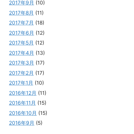
2017年9月
(10)
2017年8月
(11)
2017年7月
(18)
2017年6月
(12)
2017年5月
(12)
2017年4月
(13)
2017年3月
(17)
2017年2月
(17)
2017年1月
(10)
2016年12月
(11)
2016年11月
(15)
2016年10月
(15)
2016年9月
(5)