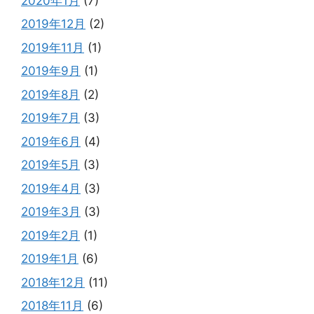
2020年1月
(7)
2019年12月
(2)
2019年11月
(1)
2019年9月
(1)
2019年8月
(2)
2019年7月
(3)
2019年6月
(4)
2019年5月
(3)
2019年4月
(3)
2019年3月
(3)
2019年2月
(1)
2019年1月
(6)
2018年12月
(11)
2018年11月
(6)