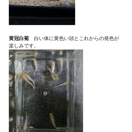
黄冠白菊
白い体に黄色い頭とこれからの発色が
楽しみです。