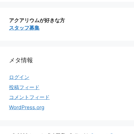
アクアリウムが好きな方
スタッフ募集
メタ情報
ログイン
投稿フィード
コメントフィード
WordPress.org