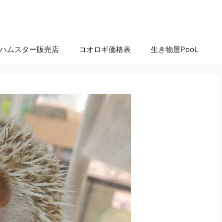
ハムスター販売店
コオロギ価格表
生き物屋PooL