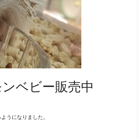
モンベビー販売中
るようになりました。