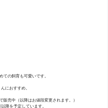
めての飼育も可愛いです。
さんにおすすめ。
0円で販売中（以降はお値段変更されます。）
月以降を予定しています。