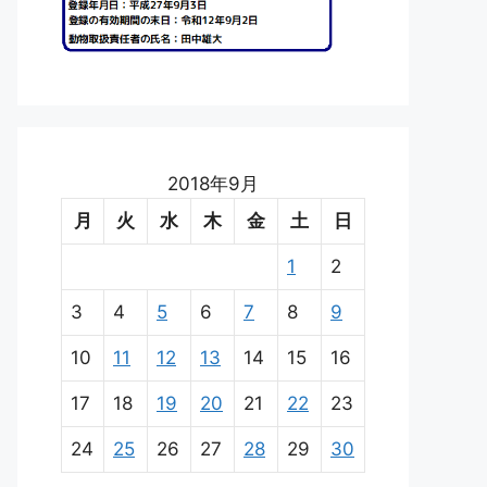
2018年9月
月
火
水
木
金
土
日
1
2
3
4
5
6
7
8
9
10
11
12
13
14
15
16
17
18
19
20
21
22
23
24
25
26
27
28
29
30