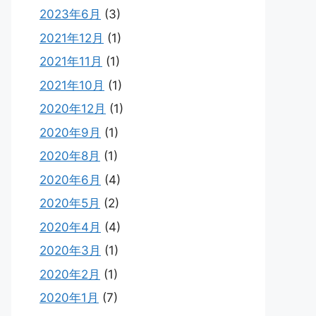
2023年6月
(3)
2021年12月
(1)
2021年11月
(1)
2021年10月
(1)
2020年12月
(1)
2020年9月
(1)
2020年8月
(1)
2020年6月
(4)
2020年5月
(2)
2020年4月
(4)
2020年3月
(1)
2020年2月
(1)
2020年1月
(7)