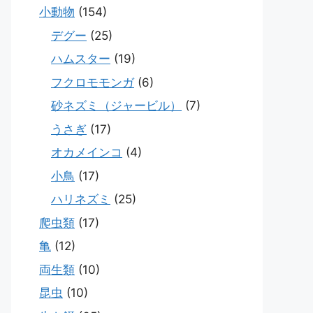
小動物
(154)
デグー
(25)
ハムスター
(19)
フクロモモンガ
(6)
砂ネズミ（ジャービル）
(7)
うさぎ
(17)
オカメインコ
(4)
小鳥
(17)
ハリネズミ
(25)
爬虫類
(17)
亀
(12)
両生類
(10)
昆虫
(10)