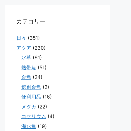
カテゴリー
日々
(351)
アクア
(230)
水草
(61)
熱帯魚
(51)
金魚
(24)
選別金魚
(2)
便利用品
(16)
メダカ
(22)
コケリウム
(4)
海水魚
(19)