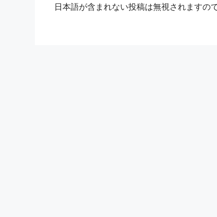
日本語が含まれない投稿は無視されますの