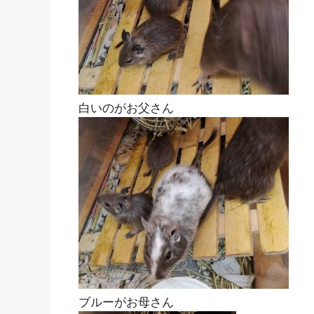
白いのがお父さん
ブルーがお母さん