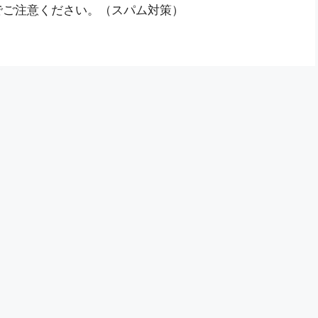
でご注意ください。（スパム対策）