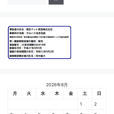
2026年8月
月
火
水
木
金
土
日
1
2