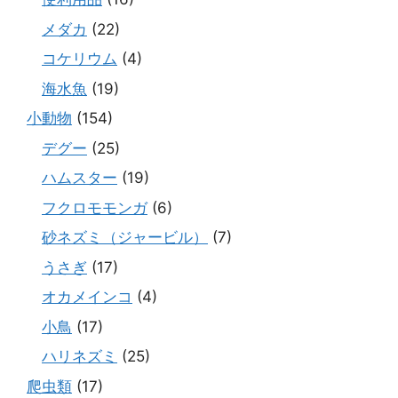
メダカ
(22)
コケリウム
(4)
海水魚
(19)
小動物
(154)
デグー
(25)
ハムスター
(19)
フクロモモンガ
(6)
砂ネズミ（ジャービル）
(7)
うさぎ
(17)
オカメインコ
(4)
小鳥
(17)
ハリネズミ
(25)
爬虫類
(17)