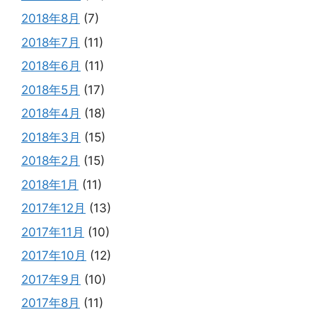
2018年8月
(7)
2018年7月
(11)
2018年6月
(11)
2018年5月
(17)
2018年4月
(18)
2018年3月
(15)
2018年2月
(15)
2018年1月
(11)
2017年12月
(13)
2017年11月
(10)
2017年10月
(12)
2017年9月
(10)
2017年8月
(11)