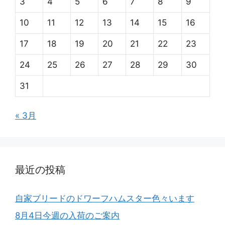
3
4
5
6
7
8
9
10
11
12
13
14
15
16
17
18
19
20
21
22
23
24
25
26
27
28
29
30
31
« 3月
最近の投稿
自家ブリードのドワーフハムスター色々います
8月4日今週の入荷のご案内