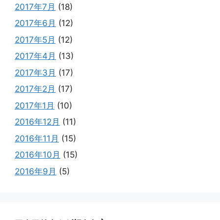
2017年7月
(18)
2017年6月
(12)
2017年5月
(12)
2017年4月
(13)
2017年3月
(17)
2017年2月
(17)
2017年1月
(10)
2016年12月
(11)
2016年11月
(15)
2016年10月
(15)
2016年9月
(5)