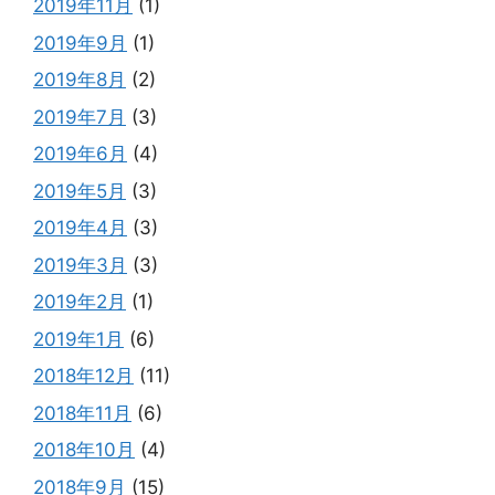
2019年11月
(1)
2019年9月
(1)
2019年8月
(2)
2019年7月
(3)
2019年6月
(4)
2019年5月
(3)
2019年4月
(3)
2019年3月
(3)
2019年2月
(1)
2019年1月
(6)
2018年12月
(11)
2018年11月
(6)
2018年10月
(4)
2018年9月
(15)