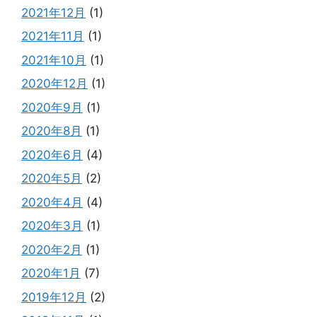
2021年12月
(1)
2021年11月
(1)
2021年10月
(1)
2020年12月
(1)
2020年9月
(1)
2020年8月
(1)
2020年6月
(4)
2020年5月
(2)
2020年4月
(4)
2020年3月
(1)
2020年2月
(1)
2020年1月
(7)
2019年12月
(2)